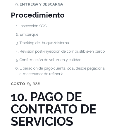
ENTREGA Y DESCARGA
Procedimiento
Inspección SGS
Embarque
Tracking del buque/cisterna
Revisión post-inyección de combustible en barco
Confirmación de volumen y calidad
Liberación de pago cuenta local desde pagador a
almacenador de refinería
COSTO
: $9,688
10. PAGO DE
CONTRATO DE
SERVICIOS