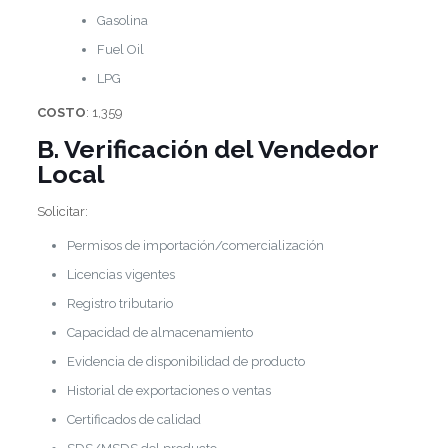
Gasolina
Fuel Oil
LPG
COSTO
: 1,359
B. Verificación del Vendedor
Local
Solicitar:
Permisos de importación/comercialización
Licencias vigentes
Registro tributario
Capacidad de almacenamiento
Evidencia de disponibilidad de producto
Historial de exportaciones o ventas
Certificados de calidad