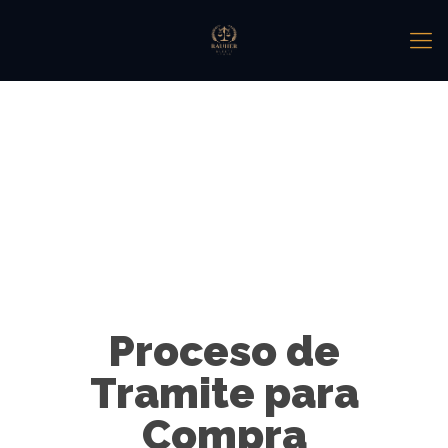
Proceso de
Tramite para
Compra