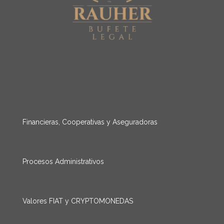
Financieras, Cooperativas y Aseguradoras
Procesos Administrativos
Valores FIAT y CRYPTOMONEDAS