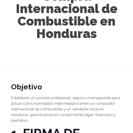
Internacional de
Combustible en
Honduras
Objetivo
Establecer un proceso profesional, seguro y transparente para
actuar como tramitador/intermediario entre un comprador
internacional de combustible y un vendedor local en
Honduras, garantizando el cumplimiento legal, financiero y
operativo.