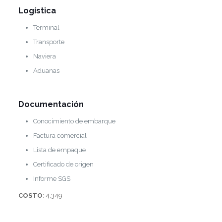
Logística
Terminal
Transporte
Naviera
Aduanas
Documentación
Conocimiento de embarque
Factura comercial
Lista de empaque
Certificado de origen
Informe SGS
COSTO
: 4,349