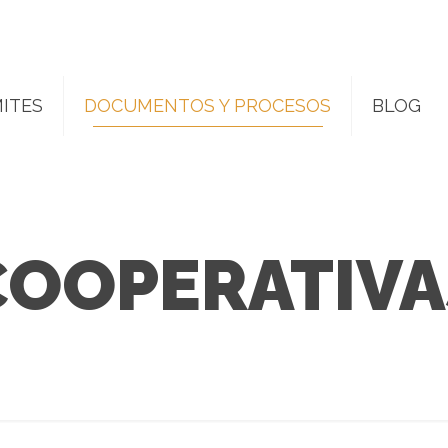
ITES
DOCUMENTOS Y PROCESOS
BLOG
COOPERATIVA