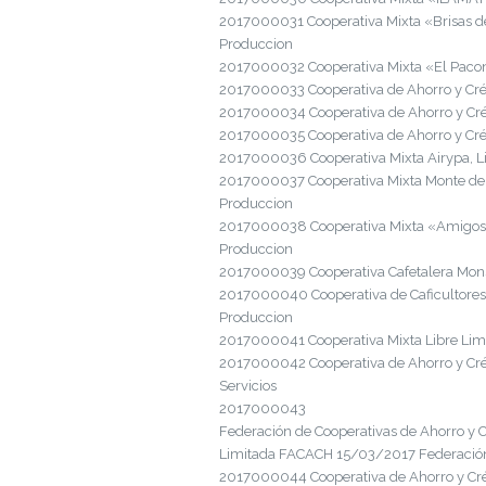
2017000031 Cooperativa Mixta «Brisas d
Produccion
2017000032 Cooperativa Mixta «El Paco
2017000033 Cooperativa de Ahorro y Cré
2017000034 Cooperativa de Ahorro y Cré
2017000035 Cooperativa de Ahorro y Cré
2017000036 Cooperativa Mixta Airypa, 
2017000037 Cooperativa Mixta Monte d
Produccion
2017000038 Cooperativa Mixta «Amigos 
Produccion
2017000039 Cooperativa Cafetalera Mons
2017000040 Cooperativa de Caficultore
Produccion
2017000041 Cooperativa Mixta Libre Lim
2017000042 Cooperativa de Ahorro y Cré
Servicios
2017000043
Federación de Cooperativas de Ahorro y 
Limitada FACACH 15/03/2017 Federación
2017000044 Cooperativa de Ahorro y Créd