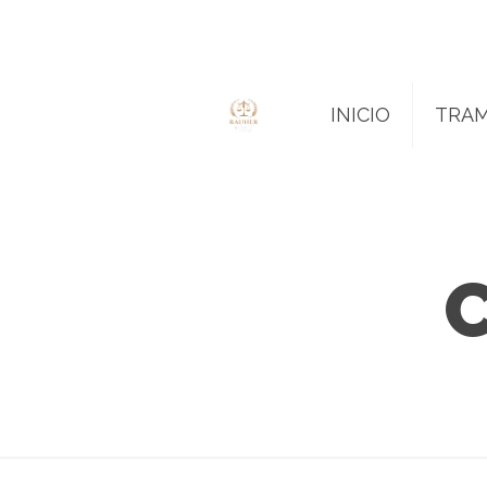
INICIO
TRAM