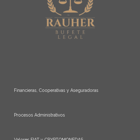
Financieras, Cooperativas y Aseguradoras
Procesos Administrativos
Valores FIAT y CRYPTOMONEDAS