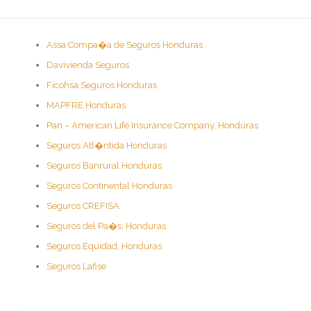
Assa Compa�a de Seguros Honduras
Davivienda Seguros
Ficohsa Seguros Honduras
MAPFRE Honduras
Pan – American Life Insurance Company, Honduras
Seguros Atl�ntida Honduras
Seguros Banrural Honduras
Seguros Continental Honduras
Seguros CREFISA
Seguros del Pa�s; Honduras
Seguros Equidad, Honduras
Seguros Lafise