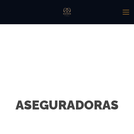
ASEGURADORAS